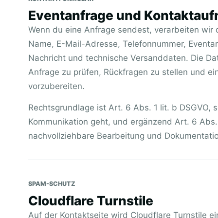
Eventanfrage und Kontaktau
Wenn du eine Anfrage sendest, verarbeiten wir 
Name, E-Mail-Adresse, Telefonnummer, Eventar
Nachricht und technische Versanddaten. Die Da
Anfrage zu prüfen, Rückfragen zu stellen und 
vorzubereiten.
Rechtsgrundlage ist Art. 6 Abs. 1 lit. b DSGVO, 
Kommunikation geht, und ergänzend Art. 6 Abs. 1
nachvollziehbare Bearbeitung und Dokumentati
SPAM-SCHUTZ
Cloudflare Turnstile
Auf der Kontaktseite wird Cloudflare Turnstile 