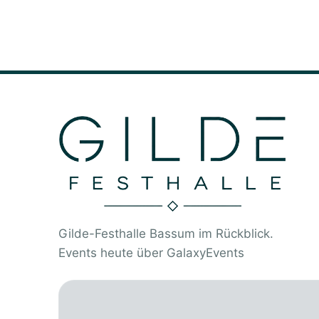
Gilde-Festhalle Bassum im Rückblick.
Events heute
über
GalaxyEvents