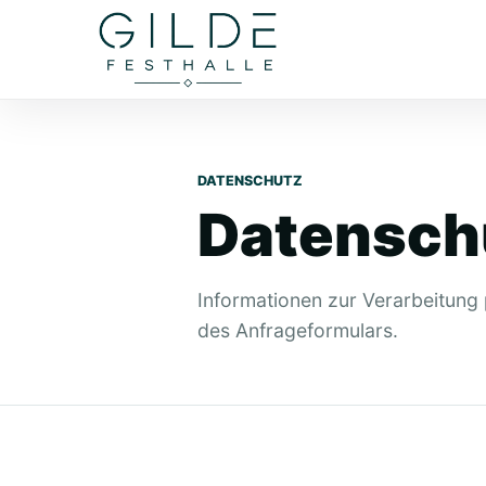
DATENSCHUTZ
Datensch
Informationen zur Verarbeitun
des Anfrageformulars.