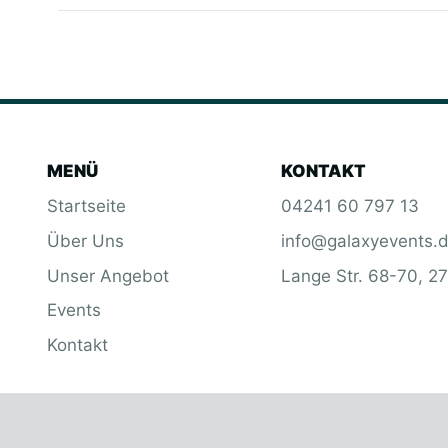
MENÜ
KONTAKT
Startseite
04241 60 797 13
Über Uns
info@galaxyevents.
Unser Angebot
Lange Str. 68-70, 2
Events
Kontakt