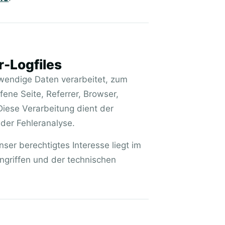
r-Logfiles
wendige Daten verarbeitet, zum
fene Seite, Referrer, Browser,
iese Verarbeitung dient der
 der Fehleranalyse.
nser berechtigtes Interesse liegt im
ngriffen und der technischen