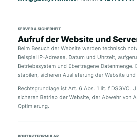
SERVER & SICHERHEIT
Aufruf der Website und Serve
Beim Besuch der Website werden technisch not
Beispiel IP-Adresse, Datum und Uhrzeit, aufgeru
Betriebssystem und übertragene Datenmenge. D
stabilen, sicheren Auslieferung der Website und
Rechtsgrundlage ist Art. 6 Abs. 1 lit. f DSGVO. U
sicheren Betrieb der Website, der Abwehr von A
Optimierung.
KONTAKTFORMULAR