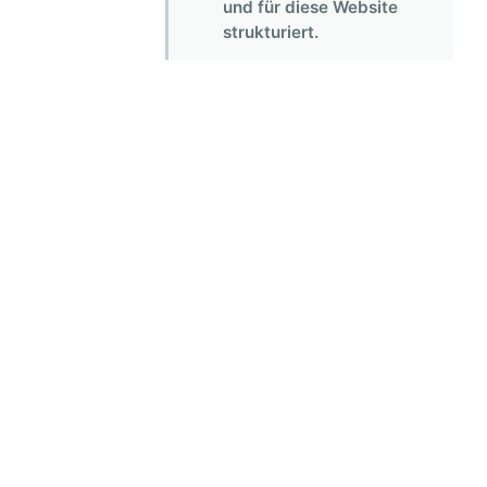
und für diese Website
strukturiert.