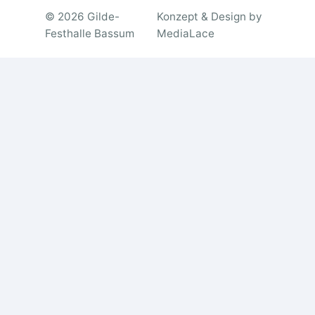
© 2026 Gilde-
Konzept & Design by
Festhalle Bassum
MediaLace